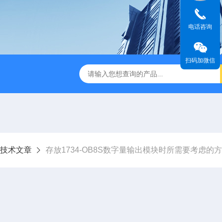
电话咨询
扫码加微信
技术文章
存放1734-OB8S数字量输出模块时所需要考虑的