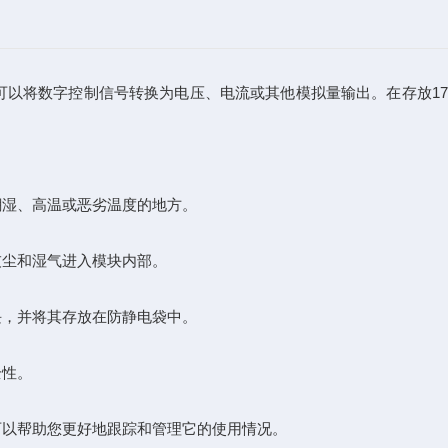
将数字控制信号转换为电压、电流或其他模拟量输出。在存放1734
湿、高温或恶劣温度的地方。
尘和湿气进入模块内部。
，并将其存放在防静电袋中。
全性。
以帮助您更好地跟踪和管理它的使用情况。