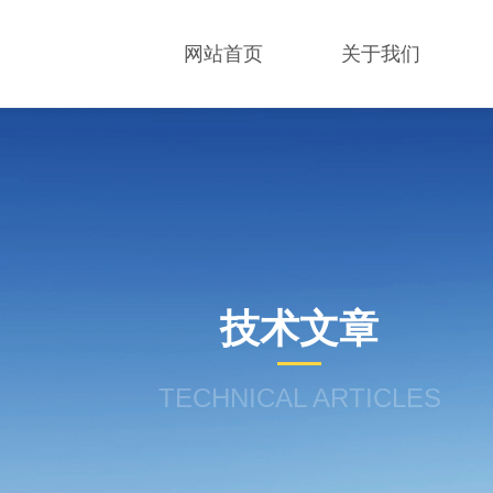
网站首页
关于我们
技术文章
TECHNICAL ARTICLES