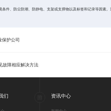
环境条件、防尘防潮、防静电、支架或支撑物以及标签和记录等因素
业保护公司
的常见故障相应解决方法
我们
资讯中心