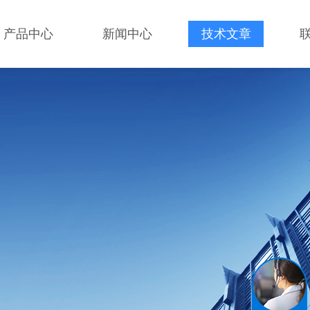
产品中心
新闻中心
技术文章