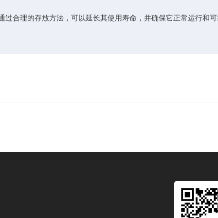
。通过合理的存放方法，可以延长其使用寿命，并确保它正常运行和可