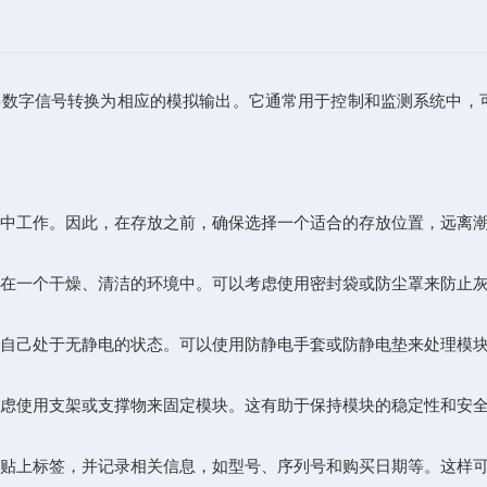
将数字信号转换为相应的模拟输出。它通常用于控制和监测系统中，可以
中工作。因此，在存放之前，确保选择一个适合的存放位置，远离潮
在一个干燥、清洁的环境中。可以考虑使用密封袋或防尘罩来防止灰
自己处于无静电的状态。可以使用防静电手套或防静电垫来处理模块
虑使用支架或支撑物来固定模块。这有助于保持模块的稳定性和安
贴上标签，并记录相关信息，如型号、序列号和购买日期等。这样可