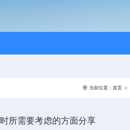
当前位置：
首页
模块时所需要考虑的方面分享