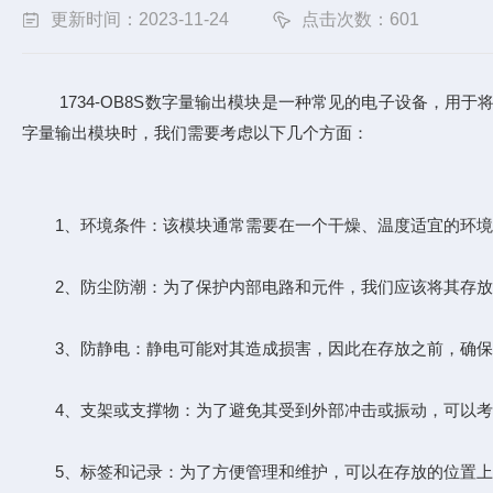
更新时间：2023-11-24
点击次数：601
1734-OB8S数字量输出模块是一种常见的电子设备，用于
字量输出模块时，我们需要考虑以下几个方面：
1、环境条件：该模块通常需要在一个干燥、温度适宜的环境
2、防尘防潮：为了保护内部电路和元件，我们应该将其存放
3、防静电：静电可能对其造成损害，因此在存放之前，确保
4、支架或支撑物：为了避免其受到外部冲击或振动，可以考
5、标签和记录：为了方便管理和维护，可以在存放的位置上