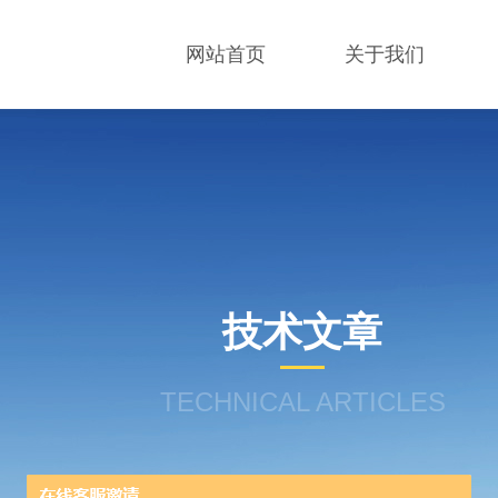
网站首页
关于我们
技术文章
TECHNICAL ARTICLES