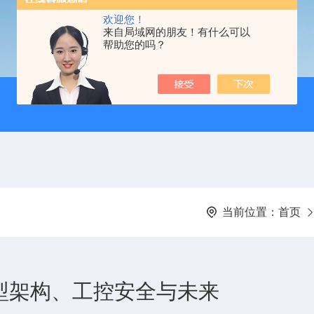
欢迎您！
来自局域网的朋友！有什么可以
帮助您的吗？
当前位置：
首页
型架构、工控安全与未来