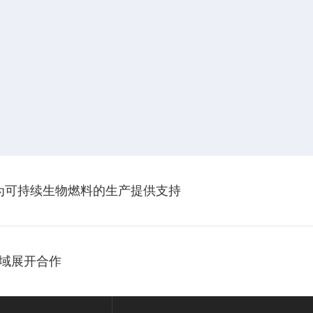
伴，为可持续生物燃料的生产提供支持
域展开合作