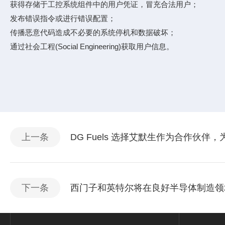
获得存储于工控系统组件中的用户凭证，冒充合法用户；
发布错误指令或进行错误配置；
传播恶意代码造成不必要的系统停机和数据破坏；
通过社会工程(Social Engineering)获取用户信息。
上一条
DG Fuels 选择艾默生作为合作伙
下一条
西门子和英特尔将在良好半导体制造领