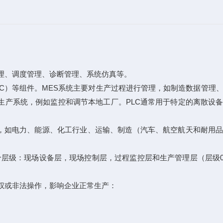
理、调度管理、诊断管理、系统仿真等。
LC）等组件。MES系统主要对生产过程进行管理，如制造数据管理
生产系统，例如监控和调节本地工厂。PLC通常用于特定的离散设
业，如电力、能源、化工行业、运输、制造（汽车、航空航天和耐用
层级：现场设备层，现场控制层，过程监控层和生产管理层（层级0
权或非法操作，影响企业正常生产：