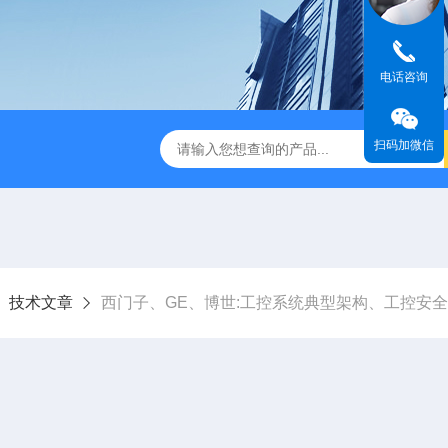
电话咨询
扫码加微信
技术文章
西门子、GE、博世:工控系统典型架构、工控安