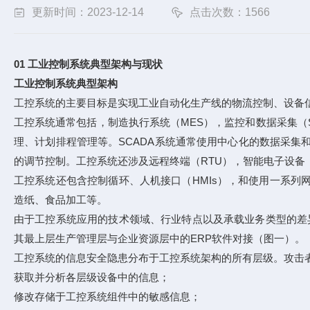
更新时间：2023-12-14
点击次数：1566
01 工业控制系统典型架构与现状
工业控制系统典型架构
工控系统的主要目标是实现工业自动化生产线的物流控制、设备
工控系统通常包括，制造执行系统（MES），监控和数据采集（
理、计划排程管理等。SCADA系统通常使用中心化的数据采集
的调节控制。工控系统还涉及远程终端（RTU），智能电子设备
工控系统还包含控制循环、人机接口（HMIs），和使用一系
造纸、食品加工等。
由于工控系统应用的技术领域、行业特点以及承载业务类型的差
其最上层生产管理层与企业资源层中的ERP软件对接（图一）。
工控系统的信息安全隐患分布于工控系统架构的所有层级。攻击
获取并分析各层级设备中的信息；
修改存储于工控系统组件中的敏感信息；