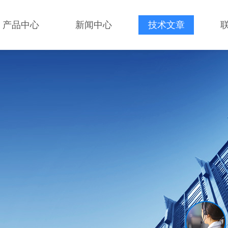
产品中心
新闻中心
技术文章