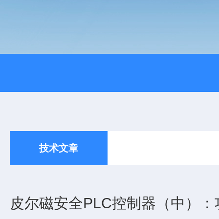
技术文章
皮尔磁安全PLC控制器（中）：