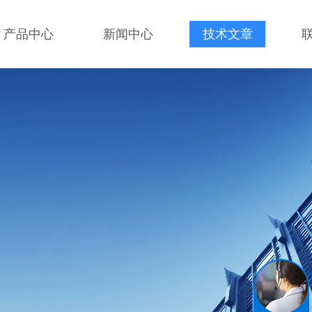
产品中心
新闻中心
技术文章