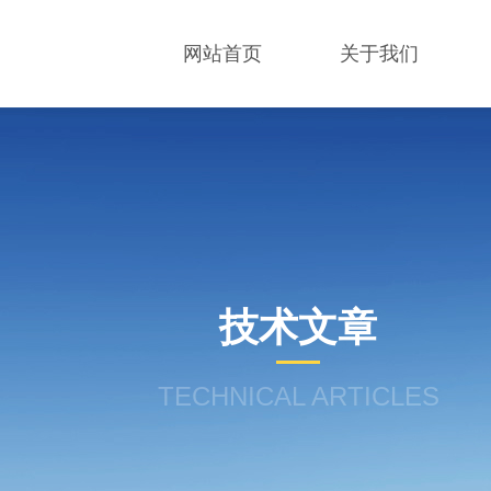
网站首页
关于我们
技术文章
TECHNICAL ARTICLES