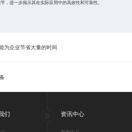
操作细节，进一步揭示其在实际应用中的高效性和可靠性。
制器能为企业节省大量的时间
备
我们
资讯中心