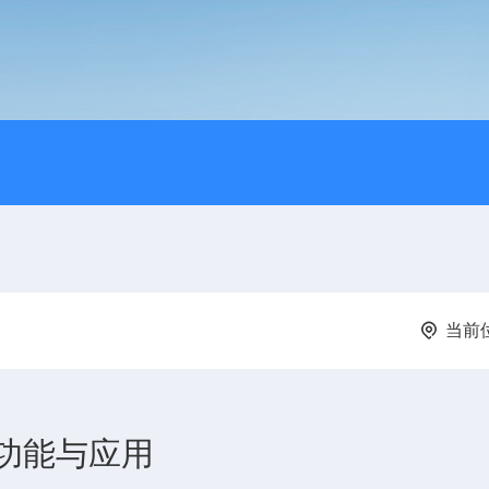
当前
功能与应用