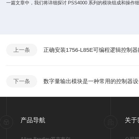
一篇文章中，我们将详细探讨 PSS4000 系列的模块组成和
上一条
正确安装1756-L85E可编程逻辑控
下一条
数字量输出模块是一种常用的控制器设
产品导航
关于