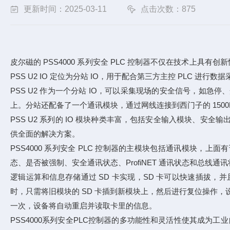
更新时间：2025-03-11
点击次数：875
皮尔磁的 PSS4000 系列安全 PLC 控制器不仅在技术上具有创新性
PSS U2 IO 定位为分站 IO，用于配合第三方主控 PLC 进
PSS U2 作为一个分站 IO，可以采集现场的安全信号，
上。分站还配备了一个通讯模块，通过网线连接到西门子的 1500F 控制
PSS U2 系列的 IO 模块种类丰富，包括安全输入模块
供全面的解决方案。
PSS4000 系列安全 PLC 控制器的主模块包括通讯模块
态、是否被强制、安全通讯状态、ProfiNET 通讯状态和总
逻辑运算和信息存储通过 SD 卡实现，SD 卡可以快速插拔
时，只需将旧模块的 SD 卡插到新模块上，然后进行复位操作，设
一次，设备将自动重启并读取卡里的信息。
PSS4000系列安全PLC控制器的多功能性和灵活性使其成为