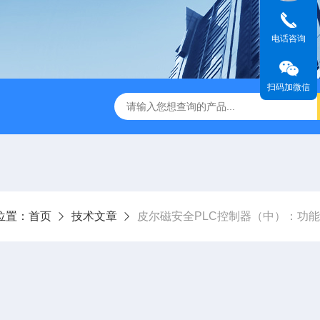
电话咨询
扫码加微信
位置：
首页
技术文章
皮尔磁安全PLC控制器（中）：功