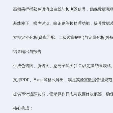
高频采样捕获色谱流出曲线与检测器信号，确保数据完
基线校正、噪声过滤、峰识别等预处理功能，提升数据
支持定性分析(谱库匹配、二级质谱解析)与定量分析(外标
结果输出与报告
生成色谱图、质谱图、总离子流图(TIC)及定量结果表格
支持PDF、Excel等格式导出，满足实验室数据管理规范
提供审计追踪功能，记录操作日志与数据修改痕迹，确保
核心构成：