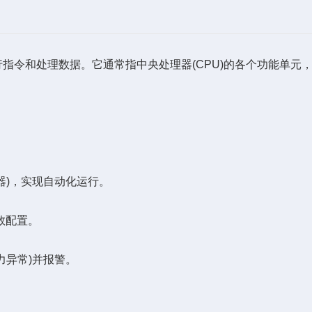
令和处理数据。它通常指中央处理器(CPU)的各个功能单元
)，实现自动化运行。
数配置。
异常)并报警。