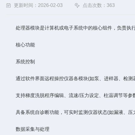
更新时间：2026-02-03
点击次数：363
处理器模块是计算机或电子系统中的核心组件，负责执行指
核心功能
系统控制
通过软件界面远程操控仪器各模块(如泵、进样器、检测器
支持梯度洗脱程序编辑、流速/压力设定、柱温调节等参
具备系统自诊断功能，可实时监测仪器状态(如漏液、压力
数据采集与处理