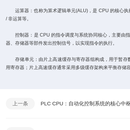
运算器：也称为算术逻辑单元(ALU)，是 CPU 的核心
/ 非运算等。
控制器：是 CPU 的指令调度与系统协同核心，主要由指令
器、存储器等部件发出控制信号，以实现指令的执行。
存储单元：由片上高速缓存与寄存器组构成，用于暂存数据和
用寄存器；片上高速缓存通常采用多级缓存架构来平衡存储
上一条
PLC CPU：自动化控制系统的核心中