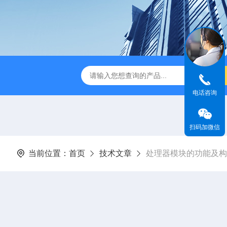
电话咨询
扫码加微信
当前位置：
首页
技术文章
处理器模块的功能及构