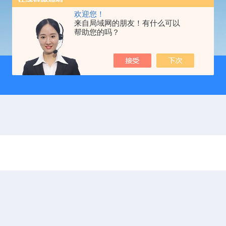
欢迎您！
来自局域网的朋友！有什么可以
帮助您的吗？