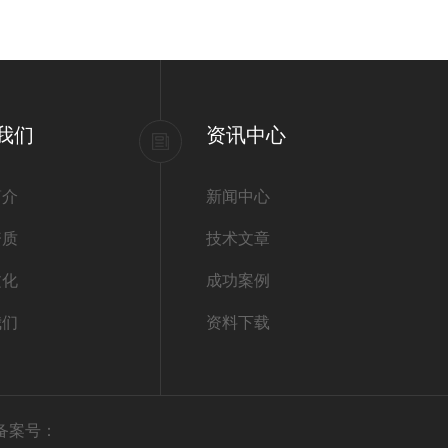
我们
资讯中心
简介
新闻中心
资质
技术文章
文化
成功案例
我们
资料下载
备案号：