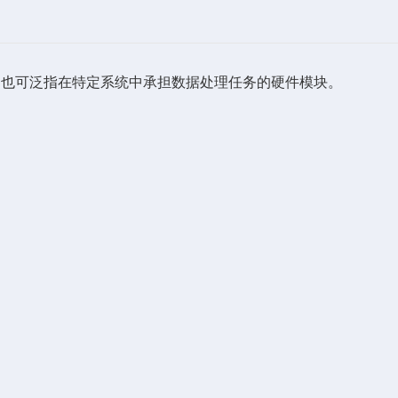
，也可泛指在特定系统中承担数据处理任务的硬件模块。