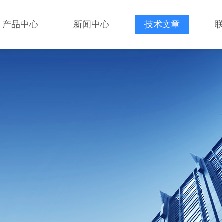
产品中心
新闻中心
技术文章