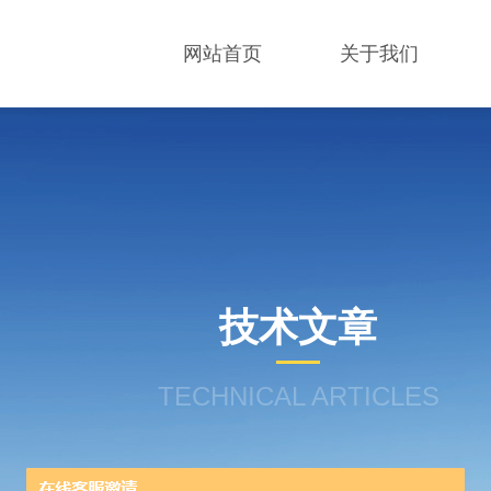
网站首页
关于我们
技术文章
TECHNICAL ARTICLES