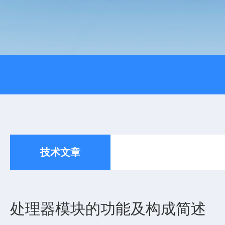
技术文章
处理器模块的功能及构成简述