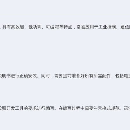
组件，具有高效能、低功耗、可编程等特点，常被应用于工业控制、通
明书进行正确安装。同时，需要提前准备好所有所需配件，包括电源
照开发工具的要求进行编写。在编写过程中需要注意格式规范、语