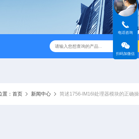
电话咨询
扫码加微信
位置：
首页
新闻中心
简述1756-IM16I处理器模块的正确