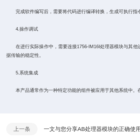
完成软件编写后，需要将代码进行编译转换，生成可执行指令
4.操作调试
在进行实际操作中，需要连接1756-IM16I处理器模块与
据传输的稳定性。
5.系统集成
本产品通常作为一种特定功能的组件被应用于其他系统中。在
上一条
一文与您分享AB处理器模块的正确使