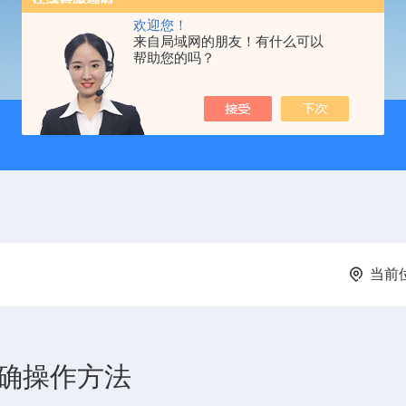
欢迎您！
来自局域网的朋友！有什么可以
帮助您的吗？
当前
的正确操作方法