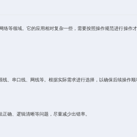
信网络等领域。它的应用相对复杂一些，需要按照操作规范进行操作
线、串口线、网线等。根据实际需求进行选择，以确保后续操作顺
法正确、逻辑清晰等问题，尽量减少出错率。