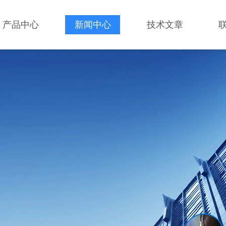
产品中心
新闻中心
技术文章