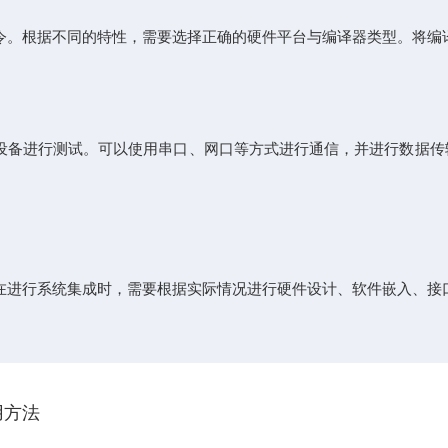
。根据不同的特性，需要选择正确的硬件平台与编译器类型。将编
其他设备进行测试。可以使用串口、网口等方式进行通信，并进行数据
进行系统集成时，需要根据实际情况进行硬件设计、软件嵌入、接
用方法