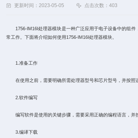
更新时间：2023-05-05
点击次数：403
1756-IM16I处理器模块是一种广泛应用于电子设备中的
常工作。下面将介绍如何使用1756-IM16I处理器模块。
1.准备工作
在使用之前，需要明确所需处理器型号和芯片型号，并按照说
2.软件编写
编写软件是使用的关键步骤，需要采用正确的编程语言，并按
3.编译下载