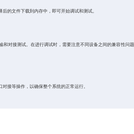
译后的文件下载到内存中，即可开始调试和测试。
传输和对接测试。在进行调试时，需要注意不同设备之间的兼容性问
口对接等操作，以确保整个系统的正常运行。