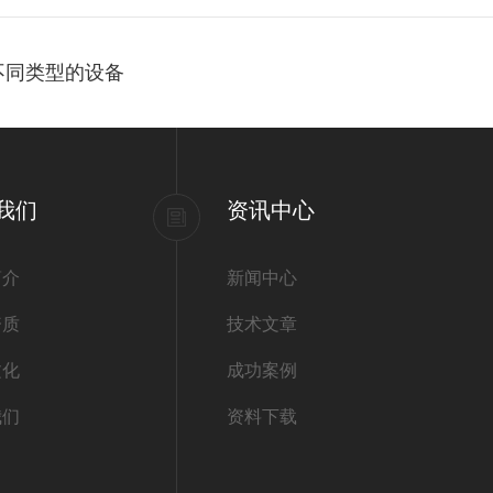
种不同类型的设备
我们
资讯中心
简介
新闻中心
资质
技术文章
文化
成功案例
我们
资料下载