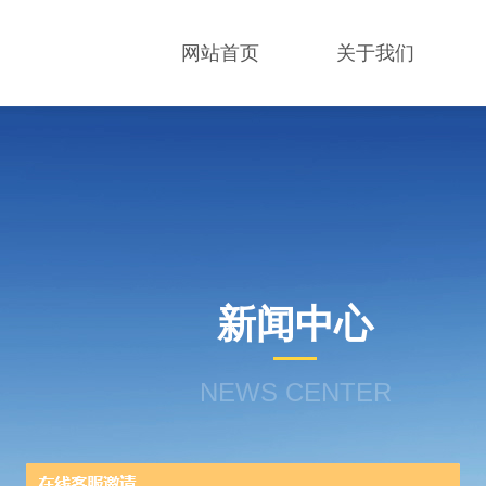
网站首页
关于我们
新闻中心
NEWS CENTER