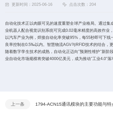
更新时间：2025-06-16
点击次数：204
自动化技术正以肉眼可见的速度重塑全球产业格局。通过集
业机器人配合视觉识别系统可完成0.02毫米精度的高效作业，
以汽车产业为例，焊接自动化率突破95%，每55秒即可下
良率控制在0.5‰以内。智慧物流AGV与RFID技术的结合
随着数字孪生技术的成熟，自动化正迈向"预测性维护"新阶段
业自动化市场规模将突破4000亿美元，成为推动"工业4.0"
上一条
1794-ACN15通讯模块的主要功能与特