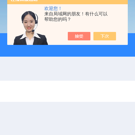
欢迎您！
来自局域网的朋友！有什么可以
帮助您的吗？