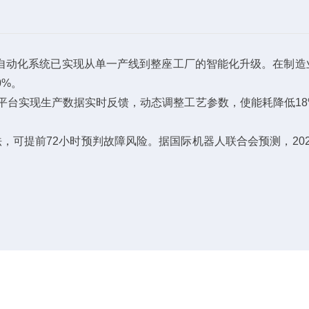
自动化系统已实现从单一产线到整座工厂的智能化升级。在制造
0%。
S平台实现生产数据实时反馈，动态调整工艺参数，使能耗降低18
，可提前72小时预判故障风险。据国际机器人联合会预测，20