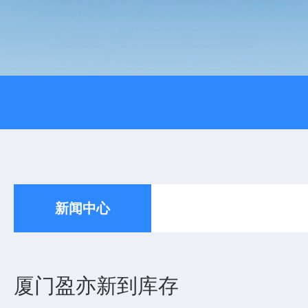
新闻中心
厦门盈亦新到库存