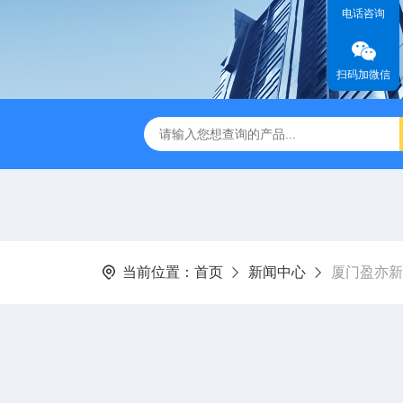
电话咨询
扫码加微信
当前位置：
首页
新闻中心
厦门盈亦新