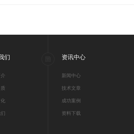
我们
资讯中心
简介
新闻中心
资质
技术文章
文化
成功案例
我们
资料下载