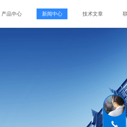
产品中心
新闻中心
技术文章