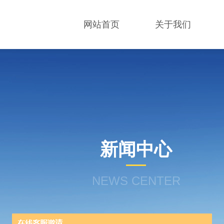
网站首页
关于我们
新闻中心
NEWS CENTER