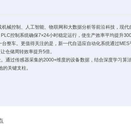
成机械控制、人工智能、物联网和大数据分析等前沿科技，现代
PLC控制系统确保7×24小时稳定运行，使生产效率平均提升30
线一台整车。更值得关注的是，新一代自适应自动化系统通过ME
，更让仓储周转效率提升5倍。
。通过传感器采集的2000+维度的设备数据，结合深度学习算法
落地的关键支柱。
点