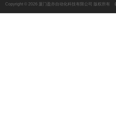
Copyright © 2026 厦门盈亦自动化科技有限公司 版权所有