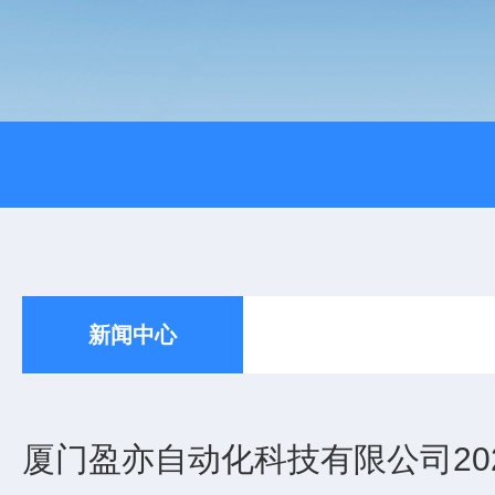
新闻中心
厦门盈亦自动化科技有限公司20