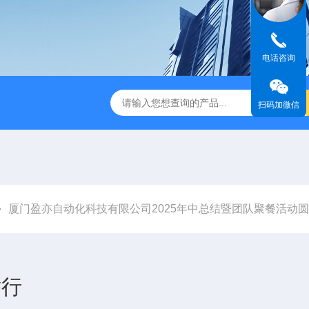
电话咨询
扫码加微信
厦门盈亦自动化科技有限公司2025年中总结暨团队聚餐活动
举行