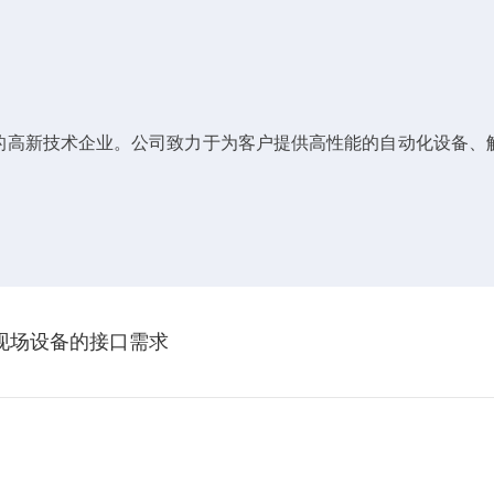
的高新技术企业。公司致力于为客户提供高性能的自动化设备、
。
业现场设备的接口需求