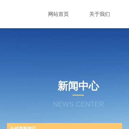
网站首页
关于我们
新闻中心
NEWS CENTER