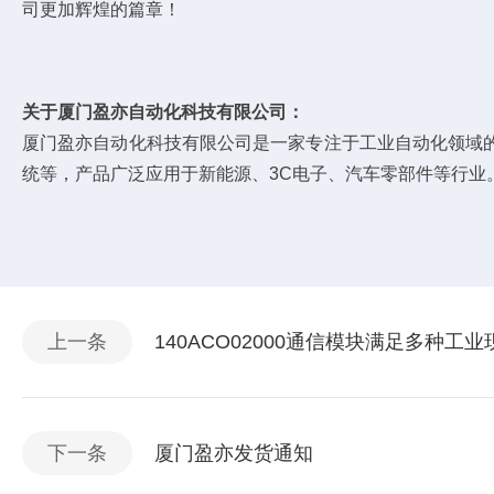
司更加辉煌的篇章！
关于厦门盈亦自动化科技有限公司：
厦门盈亦自动化科技有限公司是一家专注于工业自动化领域
统等，产品广泛应用于新能源、3C电子、汽车零部件等行业
上一条
140ACO02000通信模块满足多种工
下一条
厦门盈亦发货通知