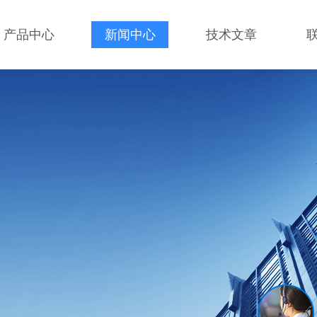
产品中心
新闻中心
技术文章