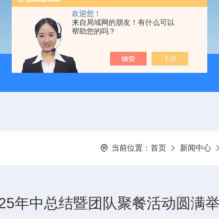
欢迎您！
来自局域网的朋友！有什么可以
帮助您的吗？
当前位置：
首页
新闻中心
25年中总结暨团队聚餐活动圆满