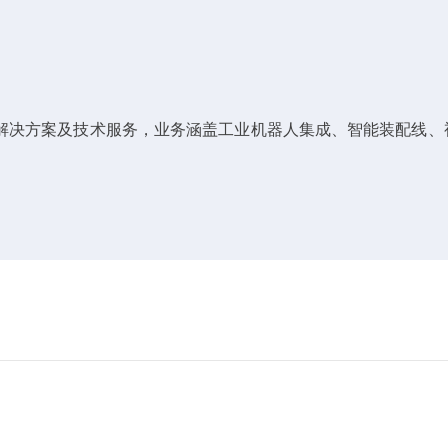
解决方案及技术服务，业务涵盖工业机器人集成、智能装配线、