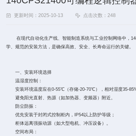
140CPS21400可编程逻辑
更新时间：2025-10-13
点击次数：248
在现代自动化生产线、智能制造系统与工业控制网络中，140C
学、规范的安装方法，是确保高效、安全、长寿命运行的关键。
一、安装环境选择
温湿度控制：
安装环境温度应在0-55℃（存储-20-70℃），相对湿度35-8
避免阳光直射、热源（如加热器、变频器）附近。
防尘防振：
优先安装于封闭式控制柜内，IP54以上防护等级；
柜体远离强振动源（如大型电机、冲压设备）。
空间布局：