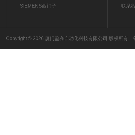
SIEMENS西门子
联系
Copyright © 2026 厦门盈亦自动化科技有限公司 版权所有