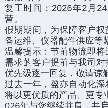
复工时间：2026年2
营。
假期期间，为保障客户权
备运维、仪器配件供应等
温馨提示：节前物流即将
需求的客户提前与我司对
优先级逐一回复，敬请谅
过去一年，盈亦自动化深
将以更优质的产品、更专
026年与您继续并肩，共