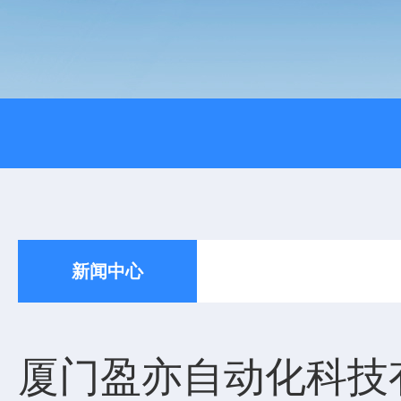
新闻中心
厦门盈亦自动化科技有