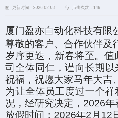
更新时间：2026-02-03
点击次数：149
厦门盈亦自动化科技有限公
尊敬的客户、合作伙伴及
岁序更迭，新春将至。值
司全体同仁，谨向长期以
祝福，祝愿大家马年大吉
为让全体员工度过一个祥
况，经研究决定，2026
放假时间：2026年2月1