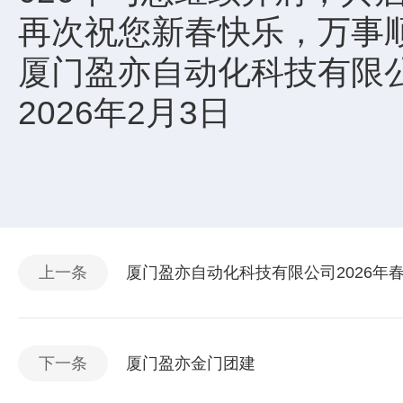
再次祝您新春快乐，万事
厦门盈亦自动化科技有限
2026年2月3日
上一条
厦门盈亦自动化科技有限公司2026年
下一条
厦门盈亦金门团建