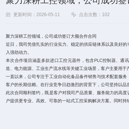
聚力深耕工控领域，公司成功签
更新时间：2026-05-11
点击次数：102
聚力深耕工控领域，公司成功签订大额合作合同
近日，我司凭借扎实的行业实力、稳定的供应链体系以及良好的
入强劲动力。
本次合作项目涵盖多款进口工控元器件，包含PLC控制器、通
造、电力能源、工业生产流水线等关键工业场景，客户主要用于
一直以来，公司专注于工业自动化备品备件销售与技术配套服务
客户的长期信赖。在行业竞争日趋激烈的背景下，公司坚持以品
此次合同顺利签约，既是客户对我司产品质量、服务能力的高度
户提供更专业、高效、可靠的一站式工控采购解决方案。同时持