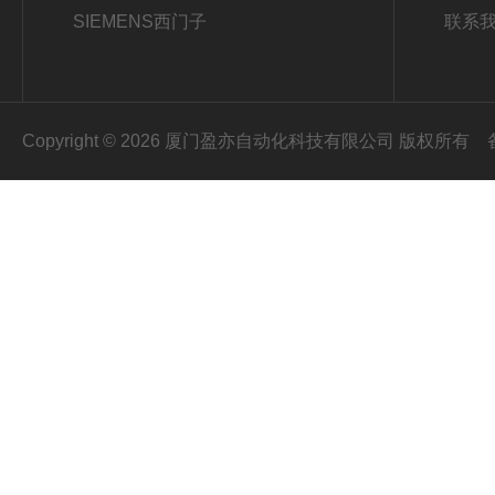
SIEMENS西门子
联系
Copyright © 2026 厦门盈亦自动化科技有限公司 版权所有