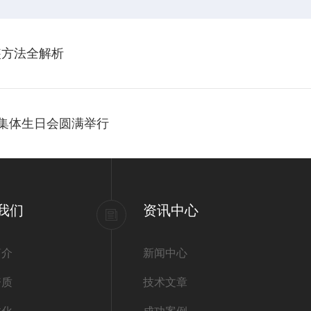
装方法全解析
工集体生日会圆满举行
我们
资讯中心
简介
新闻中心
资质
技术文章