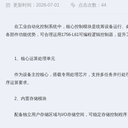
更新时间：2026-07-01
点击次数：44
在工业自动化控制系统中，核心控制模块是统筹设备运行、处理逻
各部件功能优势，可合理运用
1756-L61可编程逻辑控制器
，提升
1、核心运算处理单元
作为设备主控核心，搭载专用处理芯片，支持多任务并行处理，
序运算要求。
2、内置存储模块
配备独立用户存储区域与I/O存储空间，可稳定存储控制程序