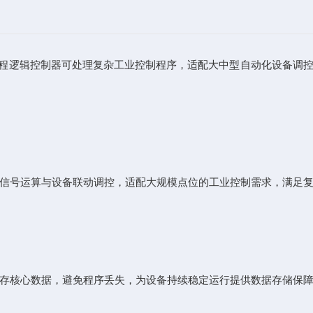
编程逻辑控制器可处理复杂工业控制程序，适配大中型自动化设备调
信号运算与设备联动调控，适配大规模点位的工业控制需求，满足
存核心数据，避免程序丢失，为设备持续稳定运行提供数据存储保