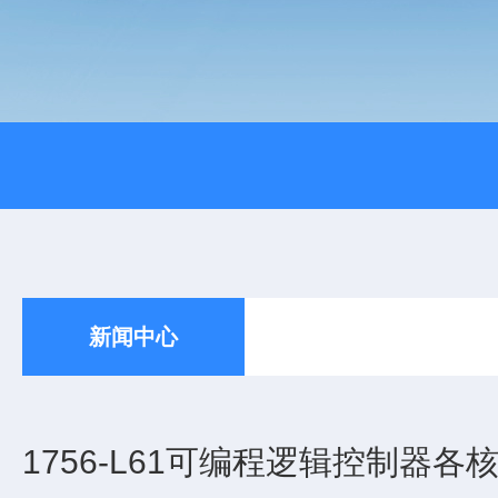
新闻中心
1756-L61可编程逻辑控制器