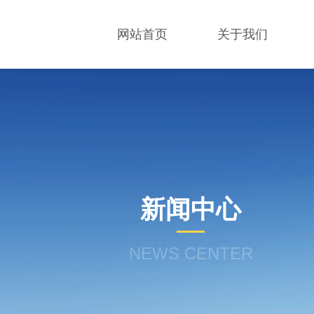
网站首页
关于我们
新闻中心
NEWS CENTER