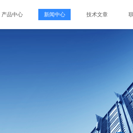
产品中心
新闻中心
技术文章