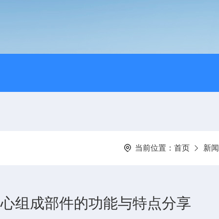
当前位置：
首页
新闻
各核心组成部件的功能与特点分享