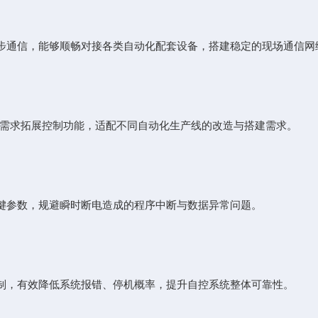
器同步通信，能够顺畅对接各类自动化配套设备，搭建稳定的现场通信网
需求拓展控制功能，适配不同自动化生产线的改造与搭建需求。
键参数，规避瞬时断电造成的程序中断与数据异常问题。
，有效降低系统报错、停机概率，提升自控系统整体可靠性。