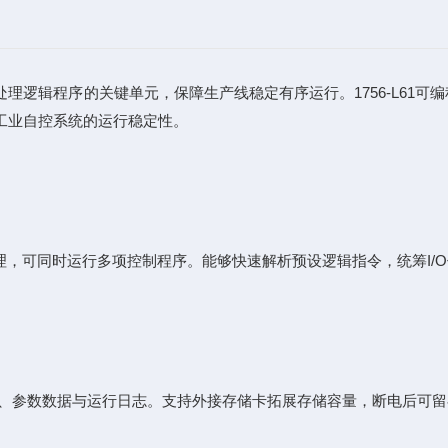
辑程序的关键单元，保障生产线稳定有序运行。1756-L61可
工业自控系统的运行稳定性。
可同时运行多项控制程序。能够快速解析预设逻辑指令，统筹I/O
、参数数据与运行日志。支持外接存储卡拓展存储容量，断电后可留