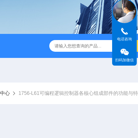
电话咨询
扫码加微信
中心
1756-L61可编程逻辑控制器各核心组成部件的功能与