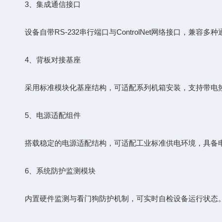
3、集成通信接口
设备自带RS-232串行端口与ControlNet网络接口，
4、背板对接基座
采用标准模块化基座结构，可适配系列机箱安装，支持带电热插
5、电源适配组件
搭载稳定的电源适配结构，可适配工业标准供电环境，具备电
6、系统防护监测模块
内置硬件监测与看门狗防护机制，可实时自检设备运行状态。