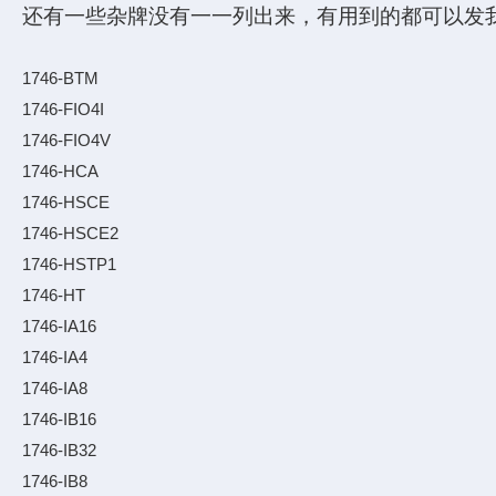
还有一些杂牌没有一一列出来，有用到的都可以发
1746-BTM
1746-FIO4I
1746-FIO4V
1746-HCA
1746-HSCE
1746-HSCE2
1746-HSTP1
1746-HT
1746-IA16
1746-IA4
1746-IA8
1746-IB16
1746-IB32
1746-IB8