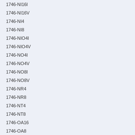
1746-NI16I
1746-NI16V
1746-NI4
1746-NI8
1746-NIO4I
1746-NIO4V
1746-NO4I
1746-NO4V
1746-NO8I
1746-NO8V
1746-NR4
1746-NR8
1746-NT4
1746-NT8
1746-OA16
1746-OA8