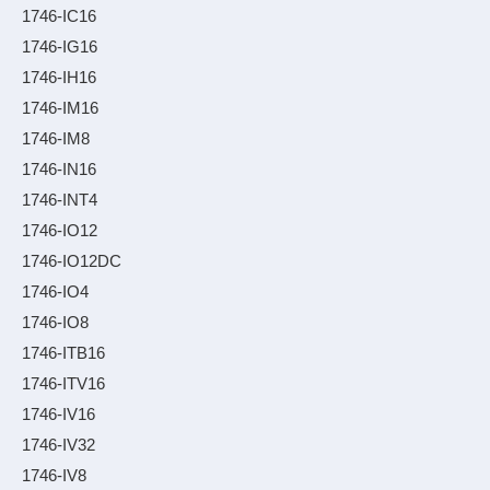
1746-IC16
1746-IG16
1746-IH16
1746-IM16
1746-IM8
1746-IN16
1746-INT4
1746-IO12
1746-IO12DC
1746-IO4
1746-IO8
1746-ITB16
1746-ITV16
1746-IV16
1746-IV32
1746-IV8