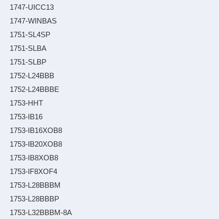
1747-UICC13
1747-WINBAS
1751-SL4SP
1751-SLBA
1751-SLBP
1752-L24BBB
1752-L24BBBE
1753-HHT
1753-IB16
1753-IB16XOB8
1753-IB20XOB8
1753-IB8XOB8
1753-IF8XOF4
1753-L28BBBM
1753-L28BBBP
1753-L32BBBM-8A