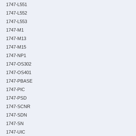
1747-L551
1747-L552
1747-L553
1747-M1
1747-M13
1747-M15
1747-NP1
1747-OS302
1747-OS401
1747-PBASE
1747-PIC
1747-PSD
1747-SCNR
1747-SDN
1747-SN
1747-UIC