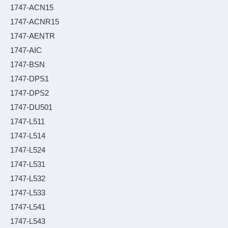
1747-ACN15
1747-ACNR15
1747-AENTR
1747-AIC
1747-BSN
1747-DPS1
1747-DPS2
1747-DU501
1747-L511
1747-L514
1747-L524
1747-L531
1747-L532
1747-L533
1747-L541
1747-L543