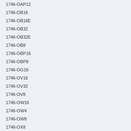
1746-OAP12
1746-OB16
1746-OB16E
1746-OB32
1746-OB32E
1746-OB8
1746-OBP16
1746-OBP8
1746-OG16
1746-OV16
1746-OV32
1746-OV8
1746-OW16
1746-OW4
1746-OW8
1746-OX8