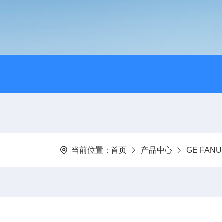
当前位置：
首页
产品中心
GE FA