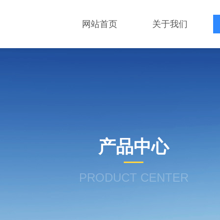
网站首页
关于我们
产品中心
PRODUCT CENTER