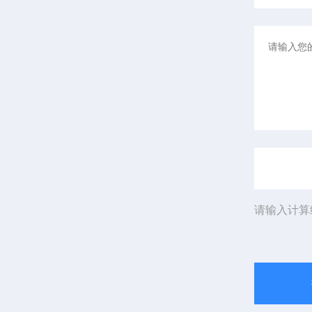
请输入计算