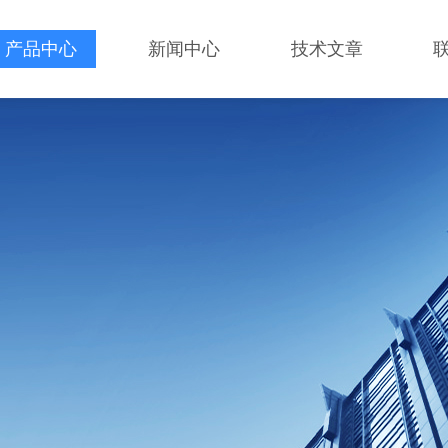
产品中心
新闻中心
技术文章