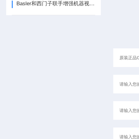
Basler和西门子联手增强机器视觉和工厂自动化能力西门子