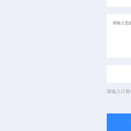
请输入计算