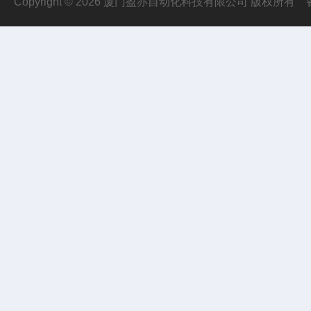
Copyright © 2026 厦门盈亦自动化科技有限公司 版权所有