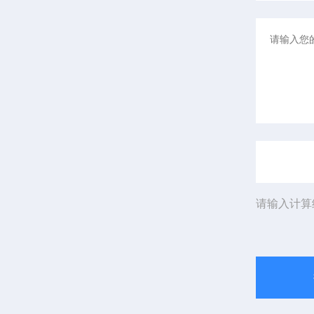
请输入计算