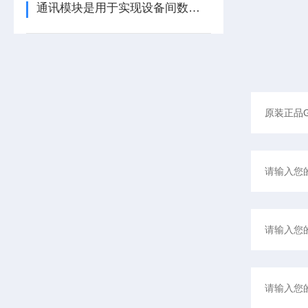
通讯模块是用于实现设备间数据传输与通信的集成化硬件组件