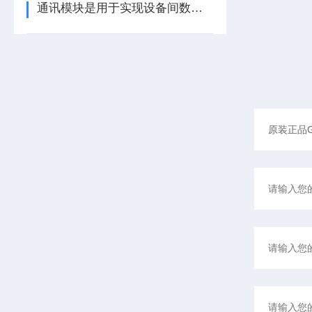
通讯模块是用于实现设备间数据传输与通信的集成化硬件组件