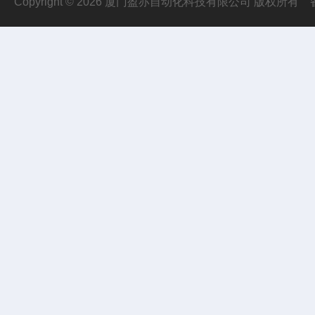
Copyright © 2026 厦门盈亦自动化科技有限公司 版权所有