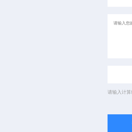
请输入计算