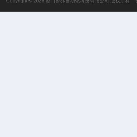
Copyright © 2026 厦门盈亦自动化科技有限公司 版权所有