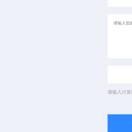
请输入计算