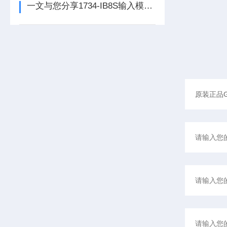
一文与您分享1734-IB8S输入模块的常见故障相应解决方法