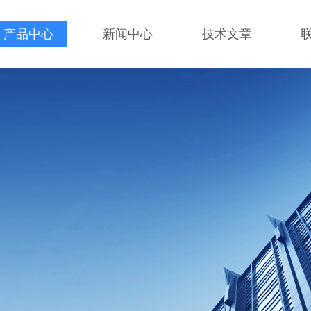
产品中心
新闻中心
技术文章