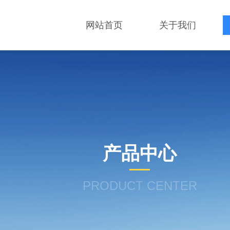
网站首页
关于我们
产品中心
PRODUCT CENTER