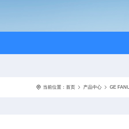
当前位置：
首页
产品中心
GE FA