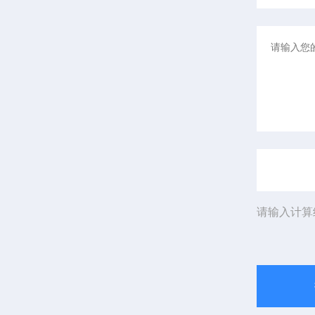
请输入计算