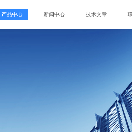
产品中心
新闻中心
技术文章