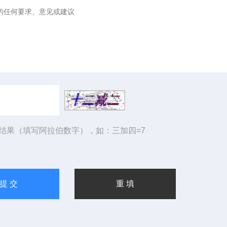
结果（填写阿拉伯数字），如：三加四=7