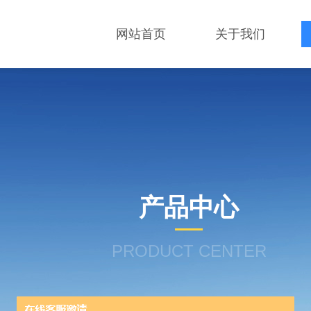
网站首页
关于我们
产品中心
PRODUCT CENTER