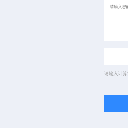
请输入计算