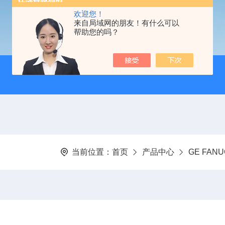
欢迎您！
来自局域网的朋友！有什么可以
帮助您的吗？
当前位置：
首页
产品中心
GE FA