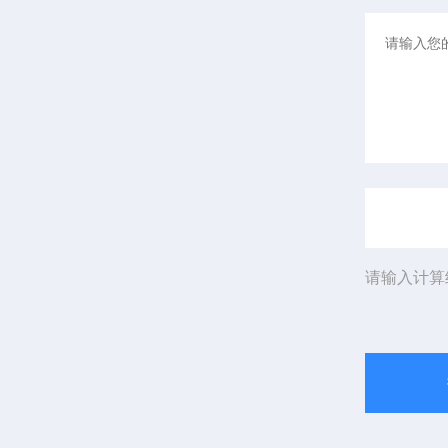
请输入计算