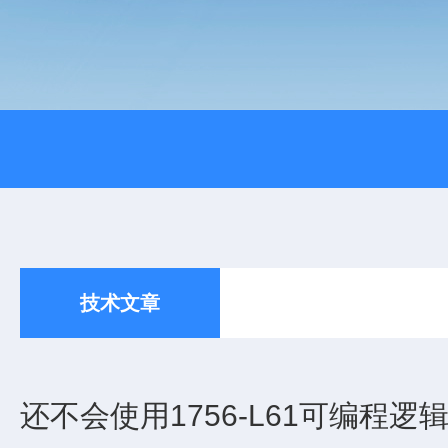
技术文章
还不会使用1756-L61可编程