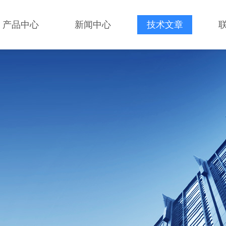
产品中心
新闻中心
技术文章