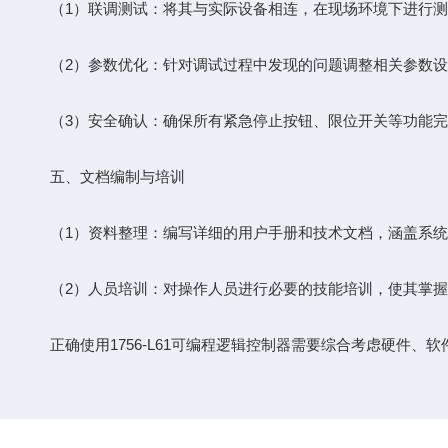
（1）联调测试：将其与实际设备相连，在现场环境下进行测
（2）参数优化：针对调试过程中发现的问题调整相关参数设置
（3）安全确认：确保所有紧急停止按钮、限位开关等功能完
五、文档编制与培训
（1）资料整理：编写详细的用户手册和技术文档，涵盖系统
（2）人员培训：对操作人员进行必要的技能培训，使其掌握
正确使用1756-L61可编程逻辑控制器需要综合考虑硬件、