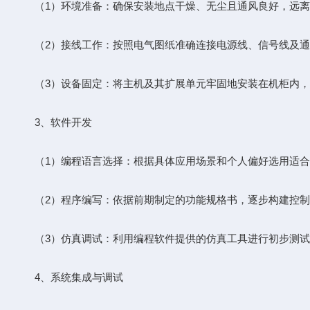
（1）环境准备：确保安装地点干燥、无尘且通风良好，远离
（2）接线工作：按照电气图纸准确连接电源线、信号线及通讯
（3）设备固定：将主机及其扩展单元牢固地安装在机柜内，
3、软件开发
（1）编程语言选择：根据具体应用场景和个人偏好选用适合的编程
（2）程序编写：依据前期制定的功能规格书，逐步构建控制
（3）仿真调试：利用编程软件提供的仿真工具进行初步测试
4、系统集成与调试