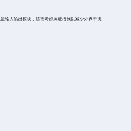
量输入输出模块，还需考虑屏蔽措施以减少外界干扰。