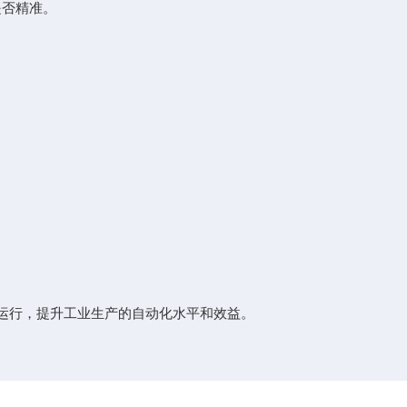
是否精准。
定运行，提升工业生产的自动化水平和效益。