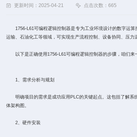
更新时间：2025-04-21
点击次数：665
1756-L61可编程逻辑控制器是专为工业环境设计的数字运
运输、石油化工等领域，可实现生产流程控制、设备协同、压力
以下是正确使用1756-L61可编程逻辑控制器的步骤，咱们来
1、需求分析与规划
明确项目的需求是成功应用PLC的关键起点。这包括了解系统
体架构图。
2、硬件安装