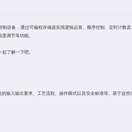
算控制设备，通过可编程存储器实现逻辑运算、顺序控制、定时计数
温度调节等功能。
一起了解一下吧。
的输入输出要求、工艺流程、操作模式以及安全标准等。基于这些信