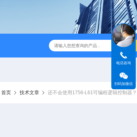
电话咨询
扫码加微信
：
首页
技术文章
还不会使用1756-L61可编程逻辑控制器