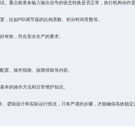
试。重点检查各输入输出信号的状态转换是否正常，执行机构动作
，比如PID调节器的比例系数、积分时间常数等。
好有效，符合安全生产的要求。
配置、操作指南、故障排除等内容。
基本的操作方法和日常维护知识。
软件、逻辑设计和实际运行情况，只有严谨的步骤，才能确保高效稳