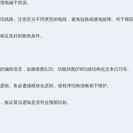
强电磁干扰源。
线路。注意区分不同类型的电线，避免短路或接地故障。对于模拟
保证良好的散热条件。
语言，如梯形图(LD)、功能块图(FBD)或结构化文本(ST)等。
逻辑。务必遵循模块化原则，使程序结构清晰易于维护。
，验证算法逻辑是否符合预期目标。