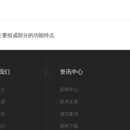
制器主要组成部分的功能特点
我们
资讯中心
简介
新闻中心
资质
技术文章
文化
成功案例
我们
资料下载