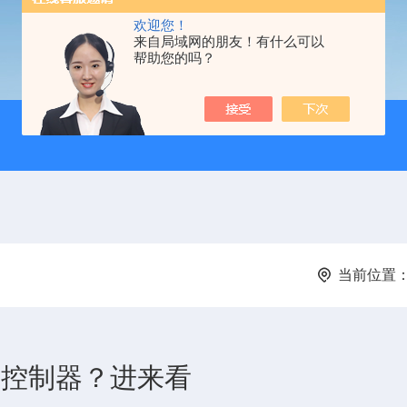
欢迎您！
来自局域网的朋友！有什么可以
帮助您的吗？
当前位置
逻辑控制器？进来看