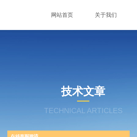
网站首页
关于我们
技术文章
TECHNICAL ARTICLES