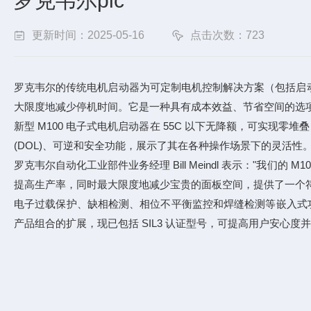
罗克韦尔plc
更新时间：2025-05-16
点击次数：723
罗克韦尔的传统电机启动器为可定制电机控制解决方案（包括启动
大限度地减少停机时间。它是一种具有成本效益、节省空间的选项，
新型 M100 电子式电机启动器在 55C 以下无降额，可实
(DOL)、可逆和安全功能，展示了其在各种操作场景下的灵活性
罗克韦尔自动化工业部件业务经理 Bill Meindl 表示："
提高生产率，同时最大限度地减少宝贵的面板空间，提供了一个符
电子过载保护、缺相检测、相位不平衡监控和焊缝检测等嵌入式功
产品组合的扩展，现已包括 SIL3 认证型号，可提高用户安心度