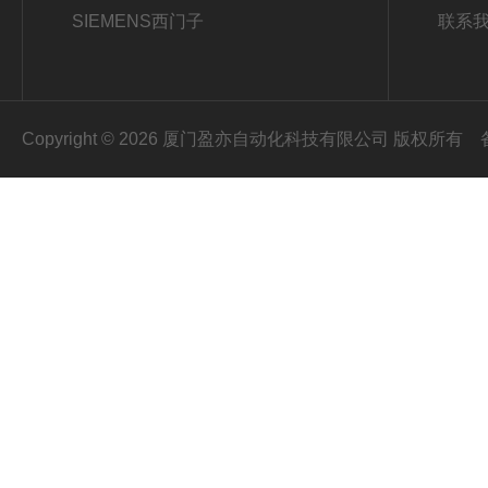
SIEMENS西门子
联系
Copyright © 2026 厦门盈亦自动化科技有限公司 版权所有