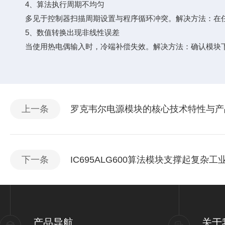
4、算法执行周期不均匀
多见于控制器扫描周期设置与程序循环冲突。解决方法：在任务配置
5、数值转换出现非线性误差
当使用热电偶输入时，冷端补偿失效。解决方法：确认模块下方
上一条
罗克韦尔电源模块的核心技术特性与产
下一条
IC695ALG600算法模块支撑起复杂
产品导航
关于