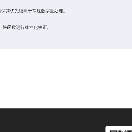
并确保其优先级高于常规数字量处理。
）块函数进行线性化校正。