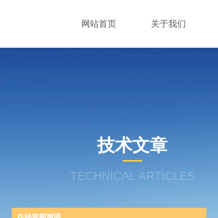
网站首页
关于我们
技术文章
TECHNICAL ARTICLES