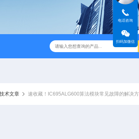
电话咨询
扫码加微信
技术文章
速收藏！IC695ALG600算法模块常见故障的解决