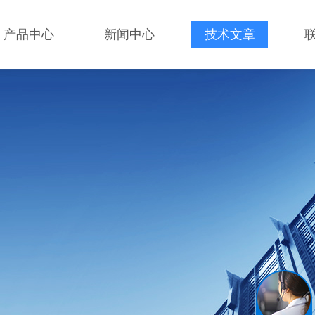
产品中心
新闻中心
技术文章