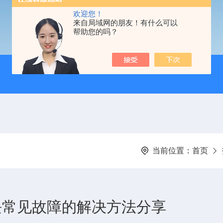
欢迎您！
来自局域网的朋友！有什么可以
帮助您的吗？
当前位置：
首页
法模块常见故障的解决方法分享