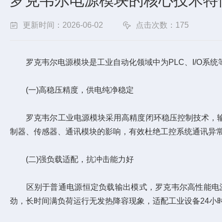
罗克韦尔电源模块的核心技术特
更新时间：2026-06-02
点击次数：175
罗克韦尔电源模块是工业自动化领域中为PLC、I/O系统
(一)高稳压精度，供电纯净稳定
罗克韦尔工业电源模块采用高精度闭环稳压控制技术，输
制器、传感器、通讯模块的影响，有效杜绝工控系统通讯异
(二)强负载适配，抗冲击能力好
区别于普通电源恒定负载输出模式，罗克韦尔高性能电源
劲，长时间满负荷运行无发热降容现象，适配工业设备24小