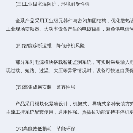
(三)工业级宽温防护，环境耐受性强
全系产品采用工业级元器件与密闭加固结构，优化散热设计
工业现场变频器、大功率设备产生的电磁辐射，避免供电信
(四)智能诊断运维，降低停机风险
部分系列电源模块搭载智能监测系统，可实时采集输入电压、
现过载、短路、过温、欠压等异常情况时，设备可快速自我
(五)高集成易安装，兼容性强
产品采用模块化紧凑设计，机架式、导轨式多种安装方式可
主流工控系统配套使用，通用性强。热插拔功能支持不停机
(六)高能效低损耗，节能环保