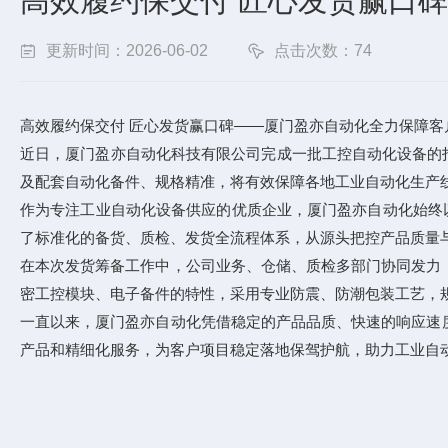
高效履约保交付 匠心发货赢口
更新时间：2026-06-02
点击次数：74
高效履约保交付 匠心发货赢口碑——厦门盈亦自动化全力保障客
近日，厦门盈亦自动化科技有限公司完成一批工控自动化设备的打
及配套自动化备件、规格精准，将有效保障各地工业自动化生产
作为专注工业自动化设备供应的优质企业，厦门盈亦自动化始终
了标准化的备货、质检、发货全流程体系，从源头把控产品质量
在本次发货筹备工作中，公司业务、仓储、质检多部门协同发力
密工控模块、电子备件的特性，采用专业防震、防潮包装工艺，
一直以来，厦门盈亦自动化凭借稳定的产品品质、快速的响应速
产品和精细化服务，为客户项目稳定落地保驾护航，助力工业自