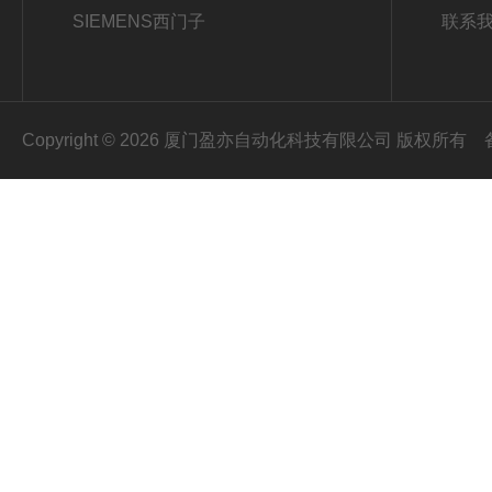
SIEMENS西门子
联系
Copyright © 2026 厦门盈亦自动化科技有限公司 版权所有