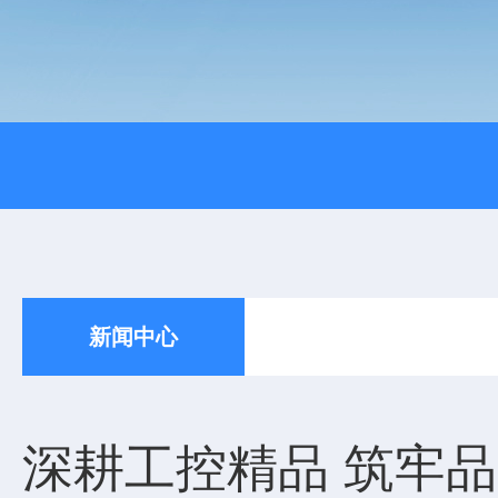
新闻中心
深耕工控精品 筑牢