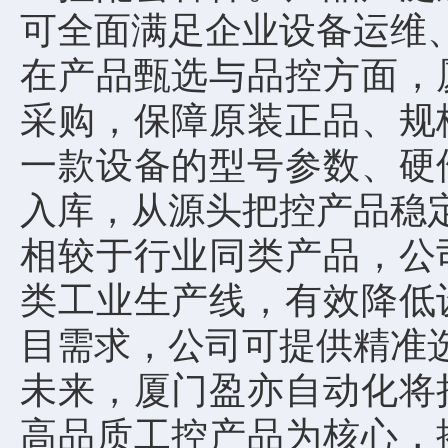
可全面满足企业设备运维
在产品甄选与品控方面，
采购，保障原装正品、规
一款设备的型号参数、硬
入库，从源头把控产品稳
相较于行业同类产品，公
类工业生产线，有效降低
目需求，公司可提供精准
未来，厦门盈亦自动化将
高品质工控产品为核心，