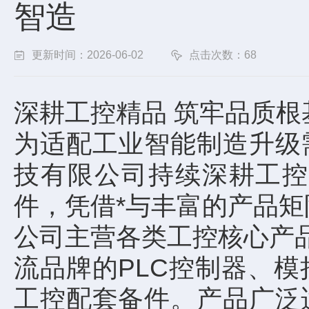
智造
更新时间：2026-06-02
点击次数：68
深耕工控精品 筑牢品质
为适配工业智能制造升级
技有限公司持续深耕工控
件，凭借*与丰富的产品
公司主营各类工控核心产品
流品牌的PLC控制器、
工控配套备件。产品广泛