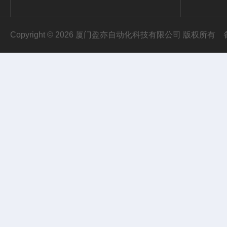
Copyright © 2026 厦门盈亦自动化科技有限公司 版权所有