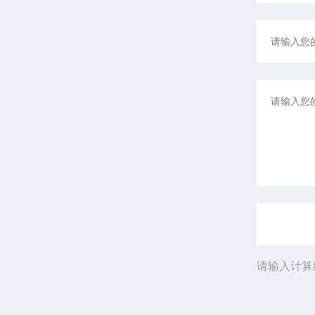
请输入计算