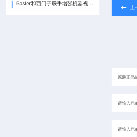
Basler和西门子联手增强机器视觉和工厂自动化能力西门子
上