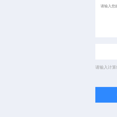
请输入计算