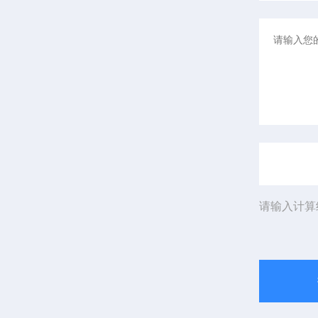
请输入计算