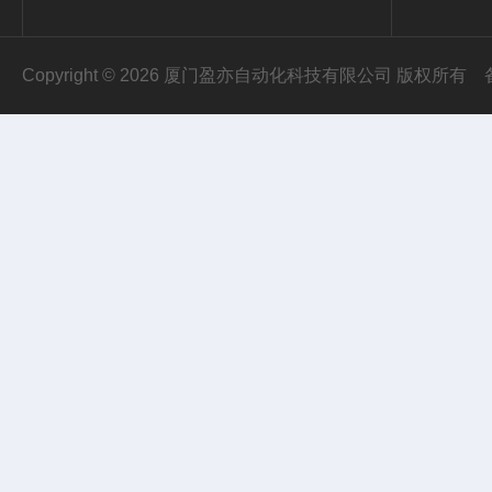
Copyright © 2026 厦门盈亦自动化科技有限公司 版权所有