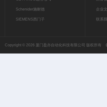
Schenider施耐德
企业
SIEMENS西门子
联系
Copyright © 2026 厦门盈亦自动化科技有限公司 版权所有