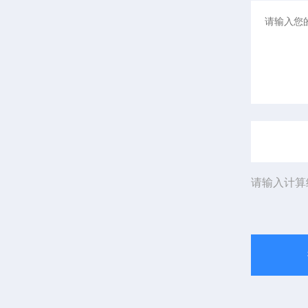
请输入计算