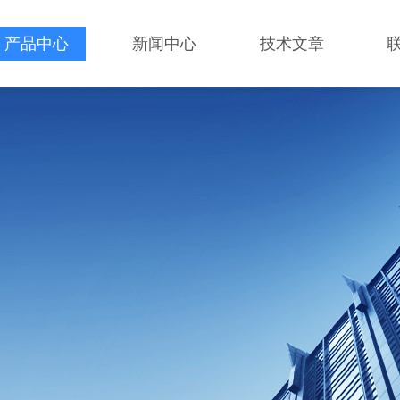
产品中心
新闻中心
技术文章