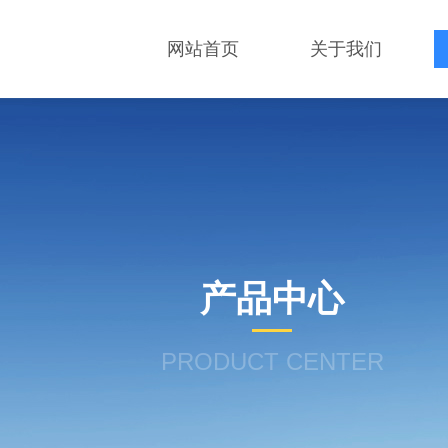
网站首页
关于我们
产品中心
PRODUCT CENTER