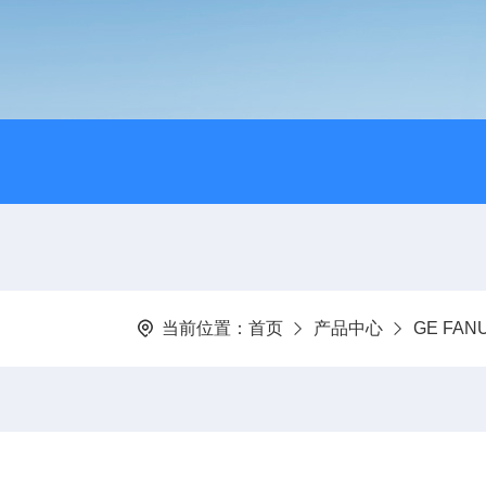
当前位置：
首页
产品中心
GE FA