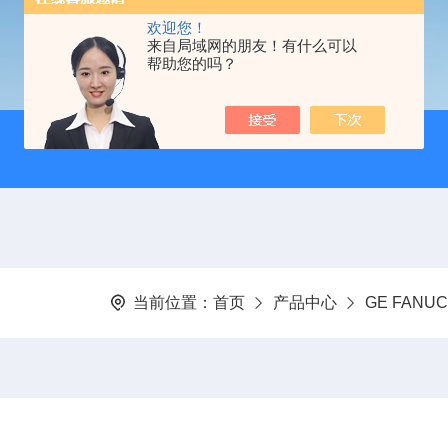
欢迎您！
来自局域网的朋友！有什么可以
帮助您的吗？
当前位置：
首页
产品中心
GE FAN