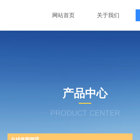
网站首页
关于我们
产品中心
PRODUCT CENTER