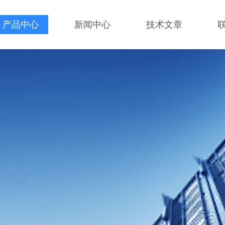
产品中心
新闻中心
技术文章