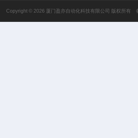
Copyright © 2026 厦门盈亦自动化科技有限公司 版权所有