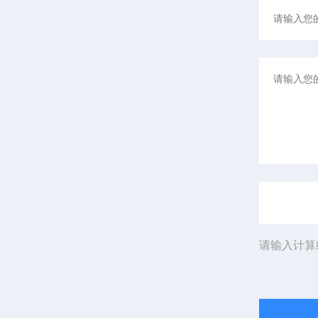
请输入计算