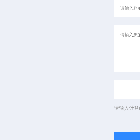
请输入计算