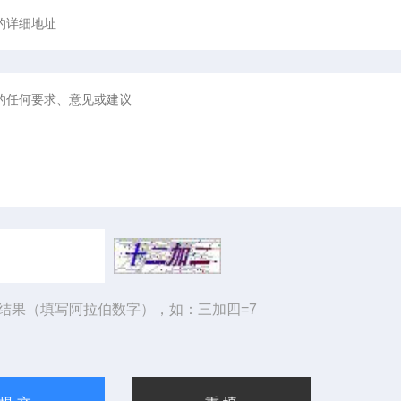
结果（填写阿拉伯数字），如：三加四=7