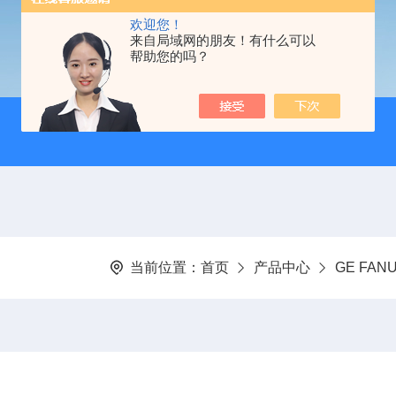
欢迎您！
来自局域网的朋友！有什么可以
帮助您的吗？
当前位置：
首页
产品中心
GE FA