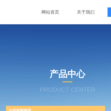
网站首页
关于我们
产品中心
PRODUCT CENTER