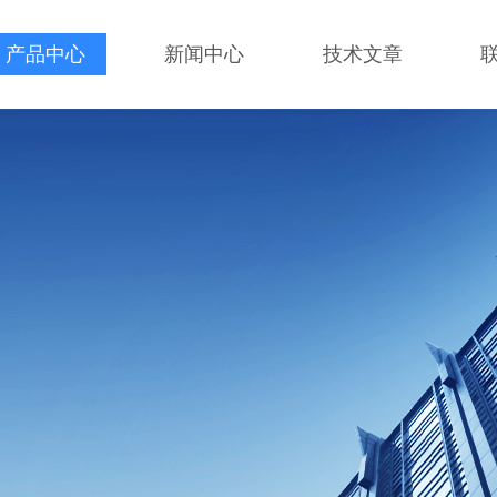
产品中心
新闻中心
技术文章