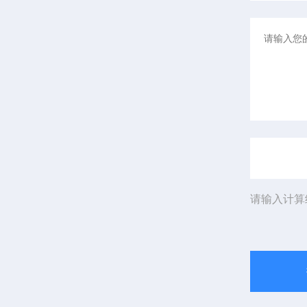
请输入计算