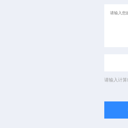
请输入计算