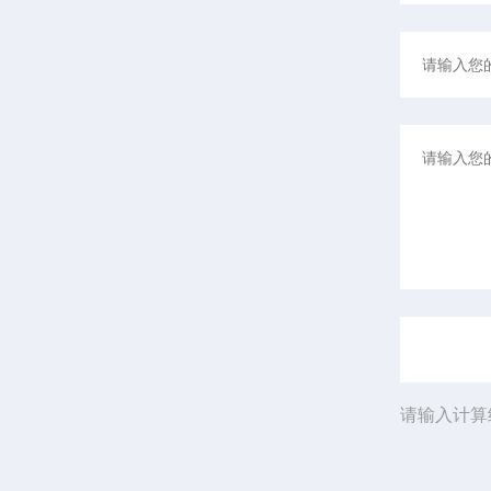
请输入计算