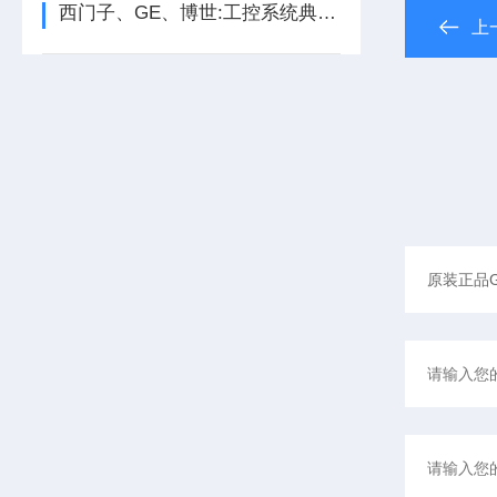
西门子、GE、博世:工控系统典型架构、工控安全与未来
上