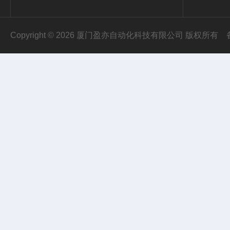
Copyright © 2026 厦门盈亦自动化科技有限公司 版权所有