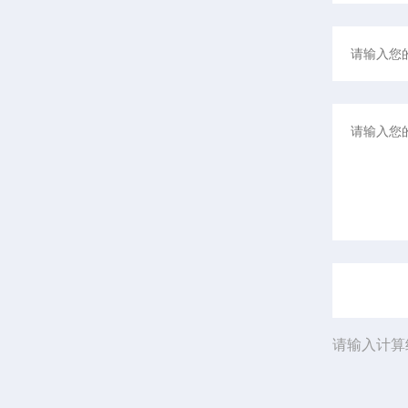
请输入计算