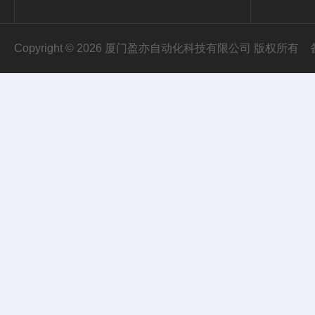
Copyright © 2026 厦门盈亦自动化科技有限公司 版权所有