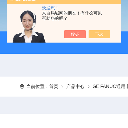
欢迎您！
来自局域网的朋友！有什么可以
帮助您的吗？
当前位置：
首页
产品中心
GE FANUC通用