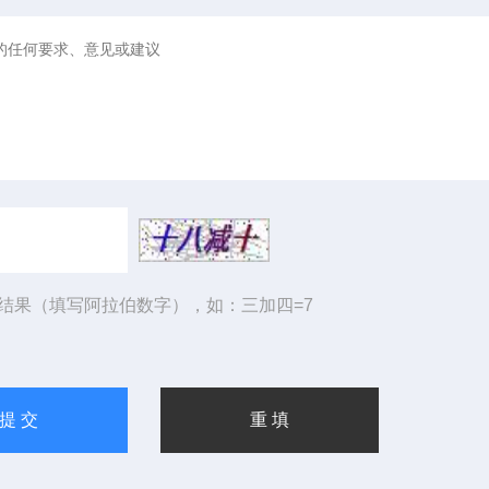
结果（填写阿拉伯数字），如：三加四=7