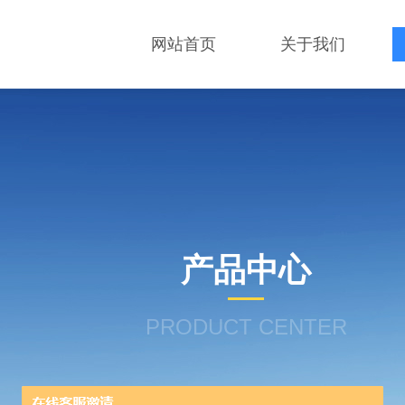
网站首页
关于我们
产品中心
PRODUCT CENTER