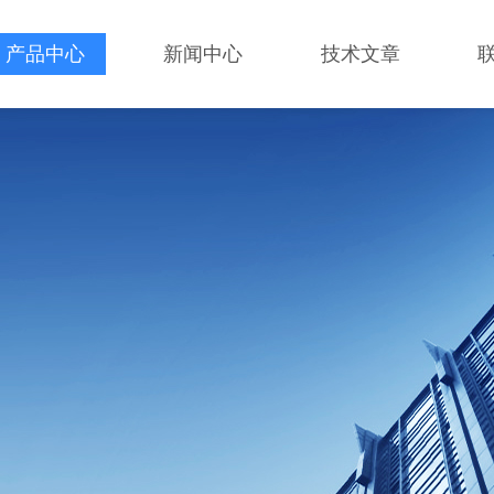
产品中心
新闻中心
技术文章