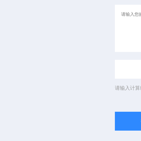
请输入计算