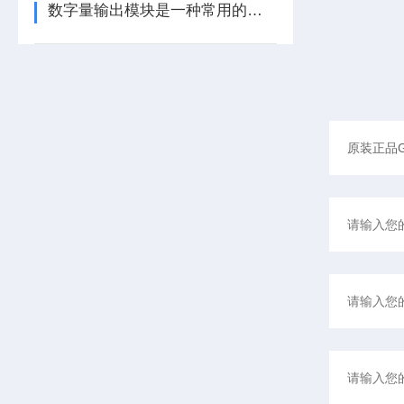
数字量输出模块是一种常用的控制器设备