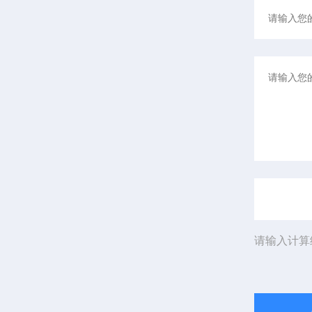
请输入计算