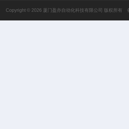
Copyright © 2026 厦门盈亦自动化科技有限公司 版权所有