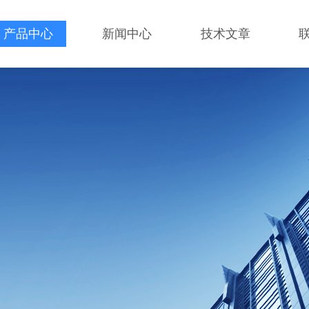
产品中心
新闻中心
技术文章