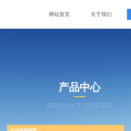
网站首页
关于我们
产品中心
PRODUCT CENTER