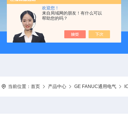
欢迎您！
来自局域网的朋友！有什么可以
帮助您的吗？
当前位置：
首页
产品中心
GE FANUC通用电气
I