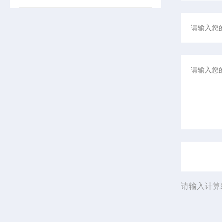
请输入计算