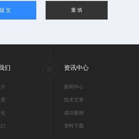
我们
资讯中心
简介
新闻中心
资质
技术文章
文化
成功案例
我们
资料下载