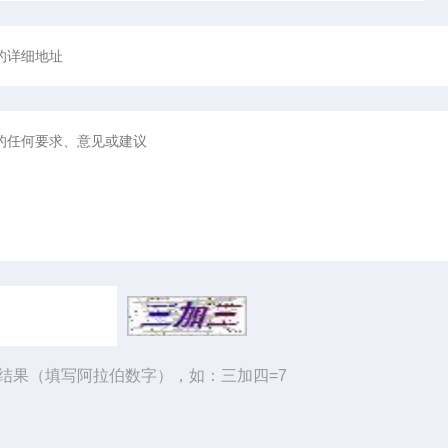
结果（填写阿拉伯数字），如：三加四=7