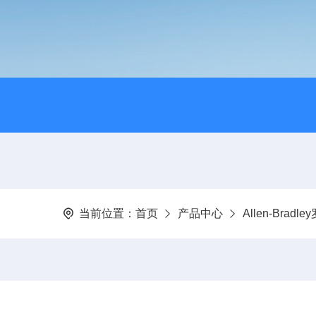
当前位置：
首页
产品中心
Allen-Brad