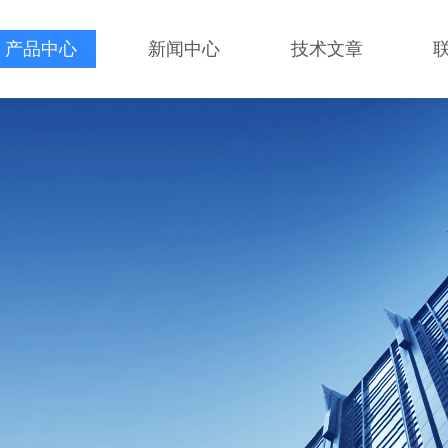
产品中心
新闻中心
技术文章