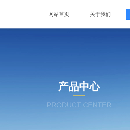
网站首页
关于我们
产品中心
PRODUCT CENTER