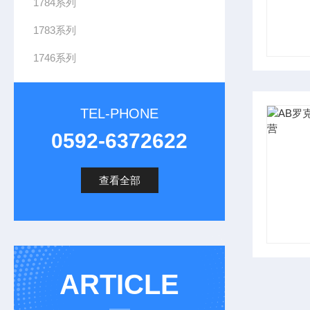
1784系列
1783系列
1746系列
TEL-PHONE
0592-6372622
查看全部
ARTICLE