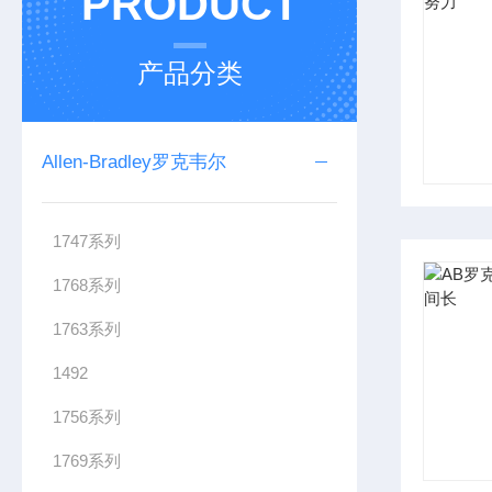
PRODUCT
产品分类
Allen-Bradley罗克韦尔
1747系列
1768系列
1763系列
1492
1756系列
1769系列