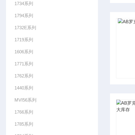
1734系列
1794系列
1732E系列
1719系列
1606系列
1771系列
1762系列
1440系列
MVI56系列
1766系列
1785系列