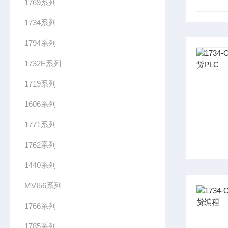
1769系列
1734系列
1794系列
1732E系列
1719系列
1606系列
1771系列
1762系列
1440系列
MVI56系列
1766系列
1785系列