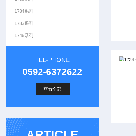
1784系列
1783系列
1746系列
TEL-PHONE
0592-6372622
查看全部
ARTICLE