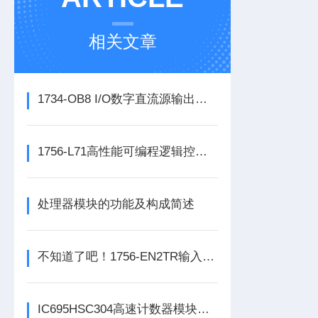
相关文章
1734-OB8 I/O数字直流源输出模块的正确安装步骤分享
1756-L71高性能可编程逻辑控制器的常见维护保养方法分享
处理器模块的功能及构成简述
不知道了吧！1756-EN2TR输入模块是数控系统动力的保障
IC695HSC304高速计数器模块为控制系统提供关键反馈