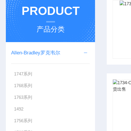
PRODUCT
产品分类
Allen-Bradley罗克韦尔
1747系列
1768系列
1763系列
1492
1756系列