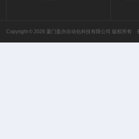
Copyright © 2026 厦门盈亦自动化科技有限公司 版权所有