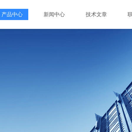
产品中心
新闻中心
技术文章