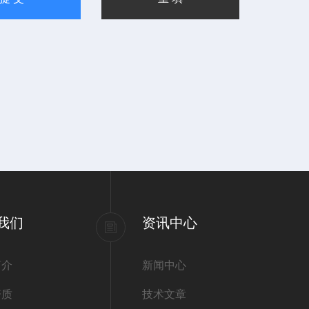
我们
资讯中心
简介
新闻中心
资质
技术文章