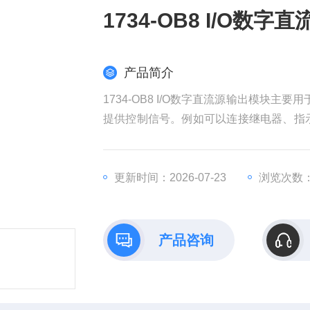
1734-OB8 I/O数
产品简介
1734-OB8 I/O数字直流源输出模块
提供控制信号。例如可以连接继电器、指
关状态
更新时间：2026-07-23
浏览次数：
产品咨询