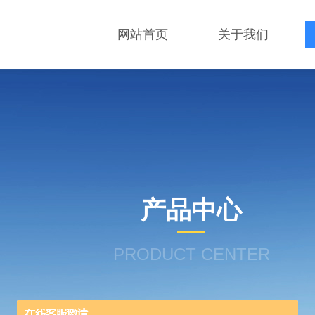
网站首页
关于我们
产品中心
PRODUCT CENTER