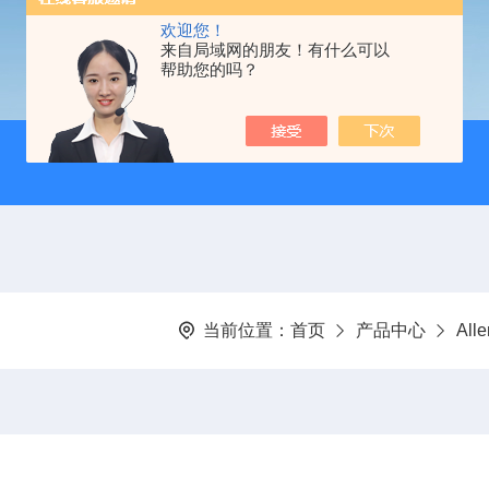
欢迎您！
来自局域网的朋友！有什么可以
帮助您的吗？
当前位置：
首页
产品中心
All