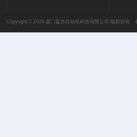
Copyright © 2026 厦门盈亦自动化科技有限公司 版权所有