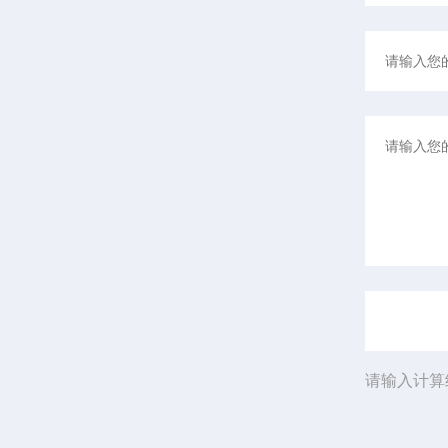
请输入计算